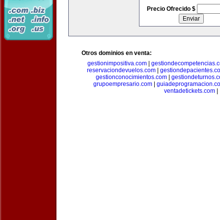
Precio Ofrecido $
Otros dominios en venta:
gestionimpositiva.com
|
gestiondecompetencias.
reservaciondevuelos.com
|
gestiondepacientes.c
gestionconocimientos.com
|
gestiondeturnos.
grupoempresario.com
|
guiadeprogramacion.c
ventadetickets.com
|