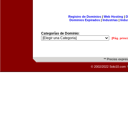
Registro de Dominios
|
Web Hosting
|
D
Dominios Expirados
|
Industrias
|
Indu
Categorías de Dominio:
[Pág. princi
** Precios expre
© 2002/2022 Solo10.com