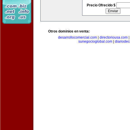
Precio Ofrecido $
Otros dominios en venta:
desarrollocomercial.com
|
directoriousa.com
sunegocioglobal.com
|
diariode